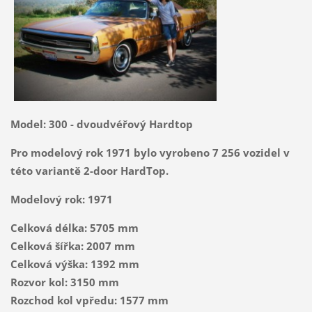
Model: 300 - dvoudvéřový Hardtop
Pro modelový rok 1971 bylo vyrobeno 7 256 vozidel v
této variantě 2-door HardTop.
Modelový rok: 1971
Celková délka: 5705 mm
Celková šířka: 2007 mm
Celková výška: 1392 mm
Rozvor kol: 3150 mm
Rozchod kol vpředu: 1577 mm