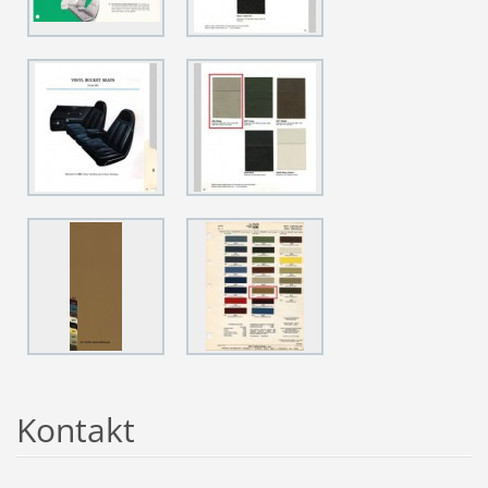
Kontakt