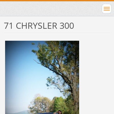
71 CHRYSLER 300