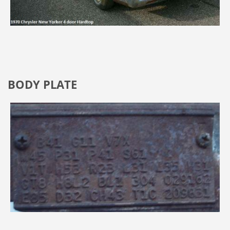
BODY PLATE