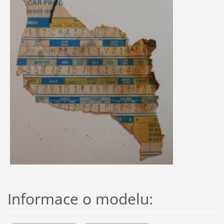
Informace o modelu: