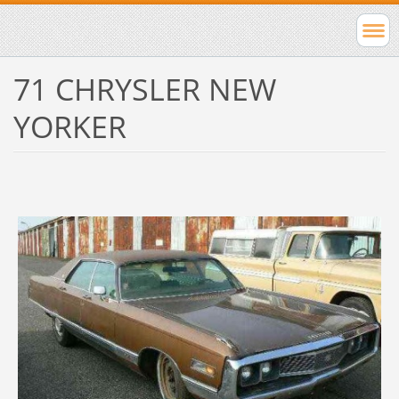
71 CHRYSLER NEW
YORKER